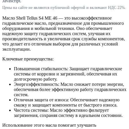
Javascript.
Цены на сайте не являются публичной офертой и включают НДС 22%.
Масло Shell Tellus S4 ME 46 — это высокоэффективное
гидравлическое масло, предназначенное для промышленного
оборудования и мобильной техники. Оно обеспечивает
надежную защиту гидравлических систем, улучшая их
производительность и увеличивая срок службы компонентов,
что делает его отличным выбором для различных условий
эксплуатации.
Ключевые преимущества:
Повышенная стабильность: Защищает гидравлические
системы от коррозии и загрязнений, обеспечивая их
долгосрочную работу.
Энергоэффективность: Масло снижает потери энергии,
обеспечивая более эффективную работу гидравлических
систем.
Отличная защита от износа: Обеспечивает надежную
смазку и защищает компоненты от быстрого износа.
Чистота системы: Масло эффективно фильтрует
загрязнения, сохраняя систему в идеальном состоянии.
Использование этого масла помогает улучшить