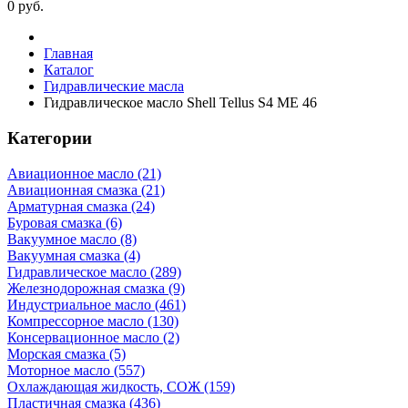
0
руб.
Главная
Каталог
Гидравлические масла
Гидравлическое масло Shell Tellus S4 ME 46
Категории
Авиационное масло (21)
Авиационная смазка (21)
Арматурная смазка (24)
Буровая смазка (6)
Вакуумное масло (8)
Вакуумная смазка (4)
Гидравлическое масло (289)
Железнодорожная смазка (9)
Индустриальное масло (461)
Компрессорное масло (130)
Консервационное масло (2)
Морская смазка (5)
Моторное масло (557)
Охлаждающая жидкость, СОЖ (159)
Пластичная смазка (436)