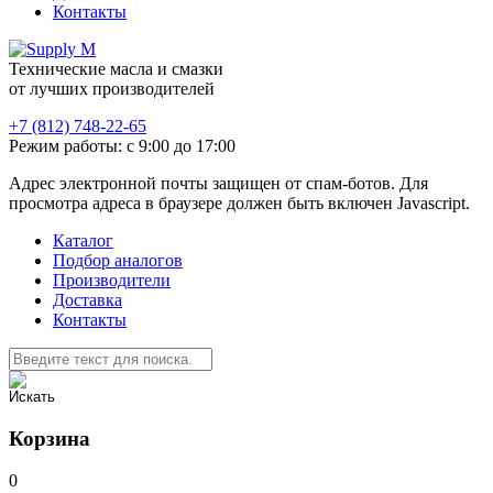
Контакты
Технические масла и смазки
от лучших производителей
+7 (812) 748-22-65
Режим работы: с 9:00 до 17:00
Адрес электронной почты защищен от спам-ботов. Для
просмотра адреса в браузере должен быть включен Javascript.
Каталог
Подбор аналогов
Производители
Доставка
Контакты
Корзина
0