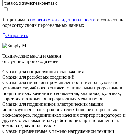
Я принимаю
политику конфиденциальности
и согласен на
обработку своих персональных данных.
Отправить
Технические масла и смазки
от лучших производителей
Смазки для направляющих скольжения
Смазки для резьбовых соединений
Смазки для пищевой промышленности используются в
условиях случайного контакта с пищевыми продуктами в
подшипниках качения и скольжения, клапанах, кулачках,
каретках и открытых передаточных механизмах.
Смазки для подшипников электрических машин
используются в электродвигателях больших карьерных
экскаваторов, подшипниках качения стартер генераторов и
других электромашинах, работающих при повышенных
температурах и нагрузках.
Смазки применяемые в тяжело-нагруженной техники.