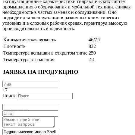
эксплуатационные характеристики гидравлических систем
промышленного оборудования и мобильной техники, снижая
необходимость в частых заменах и обслуживании. Оно
подходит для эксплуатации в различных климатических
условиях и в сложных рабочих средах, гарантируя высокую
производительность и надежность.
Кинематическая вязкость
46/7.7
Плотность
832
Температура вспышки в открытом тигле
250
Температура застывания
-51
ЗАЯВКА НА ПРОДУКЦИЮ
+7
Поиск