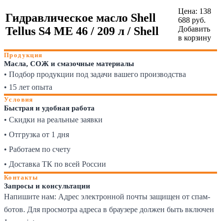
Цена:
138
Гидравлическое масло Shell
688
руб.
Tellus S4 ME 46 / 209 л / Shell
Добавить
в корзину
Продукция
Масла, СОЖ и смазочные материалы
• Подбор продукции под задачи вашего производства
• 15 лет опыта
Условия
Быстрая и удобная работа
• Скидки на реальные заявки
• Отгрузка от 1 дня
• Работаем по счету
• Доставка ТК по всей России
Контакты
Запросы и консультации
Напишите нам:
Адрес электронной почты защищен от спам-
ботов. Для просмотра адреса в браузере должен быть включен