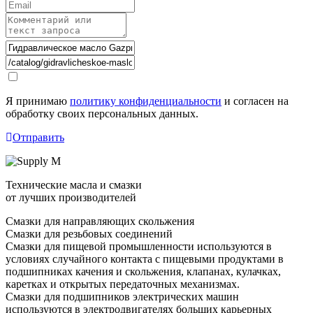
Я принимаю
политику конфиденциальности
и согласен на
обработку своих персональных данных.
Отправить
Технические масла и смазки
от лучших производителей
Смазки для направляющих скольжения
Смазки для резьбовых соединений
Смазки для пищевой промышленности используются в
условиях случайного контакта с пищевыми продуктами в
подшипниках качения и скольжения, клапанах, кулачках,
каретках и открытых передаточных механизмах.
Смазки для подшипников электрических машин
используются в электродвигателях больших карьерных