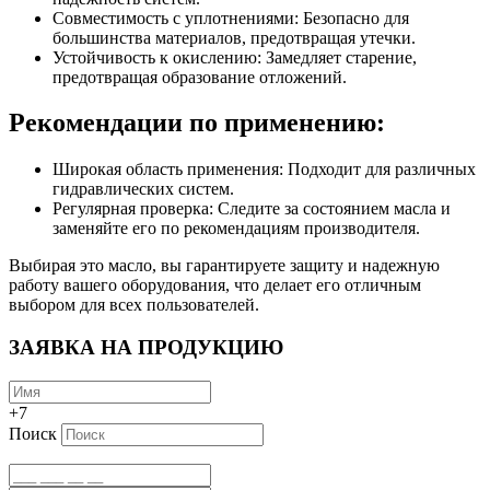
Совместимость с уплотнениями: Безопасно для
большинства материалов, предотвращая утечки.
Устойчивость к окислению: Замедляет старение,
предотвращая образование отложений.
Рекомендации по применению:
Широкая область применения: Подходит для различных
гидравлических систем.
Регулярная проверка: Следите за состоянием масла и
заменяйте его по рекомендациям производителя.
Выбирая это масло, вы гарантируете защиту и надежную
работу вашего оборудования, что делает его отличным
выбором для всех пользователей.
ЗАЯВКА НА ПРОДУКЦИЮ
+7
Поиск