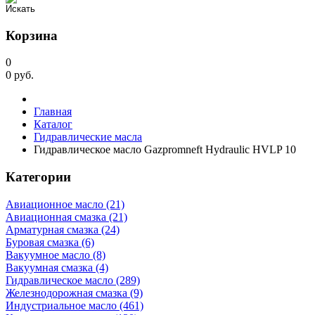
Корзина
0
0
руб.
Главная
Каталог
Гидравлические масла
Гидравлическое масло Gazpromneft Hydraulic HVLP 10
Категории
Авиационное масло (21)
Авиационная смазка (21)
Арматурная смазка (24)
Буровая смазка (6)
Вакуумное масло (8)
Вакуумная смазка (4)
Гидравлическое масло (289)
Железнодорожная смазка (9)
Индустриальное масло (461)