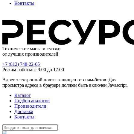
Контакты
Технические масла и смазки
от лучших производителей
+7 (812) 748-22-65
Режим работы: с 9:00 до 17:00
Адрес электронной почты защищен от спам-ботов. Для
просмотра адреса в браузере должен быть включен Javascript.
Каталог
Подбор аналогов
Производители
Доставка
Контакты