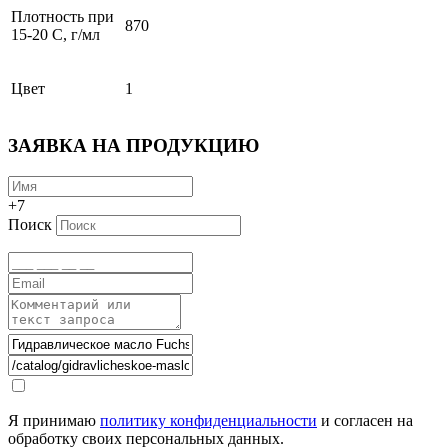
Плотность при
870
15-20 С, г/мл
Цвет
1
ЗАЯВКА НА ПРОДУКЦИЮ
+7
Поиск
Я принимаю
политику конфиденциальности
и согласен на
обработку своих персональных данных.