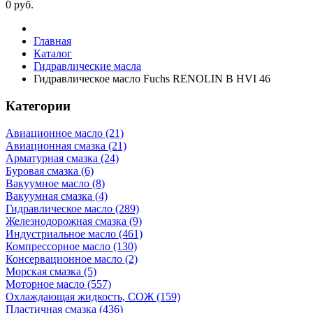
0
руб.
Главная
Каталог
Гидравлические масла
Гидравлическое масло Fuchs RENOLIN B HVI 46
Категории
Авиационное масло (21)
Авиационная смазка (21)
Арматурная смазка (24)
Буровая смазка (6)
Вакуумное масло (8)
Вакуумная смазка (4)
Гидравлическое масло (289)
Железнодорожная смазка (9)
Индустриальное масло (461)
Компрессорное масло (130)
Консервационное масло (2)
Морская смазка (5)
Моторное масло (557)
Охлаждающая жидкость, СОЖ (159)
Пластичная смазка (436)