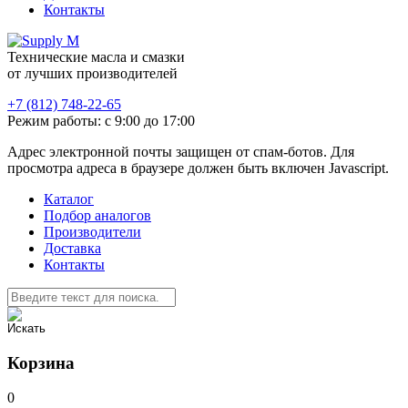
Контакты
Технические масла и смазки
от лучших производителей
+7 (812) 748-22-65
Режим работы: с 9:00 до 17:00
Адрес электронной почты защищен от спам-ботов. Для
просмотра адреса в браузере должен быть включен Javascript.
Каталог
Подбор аналогов
Производители
Доставка
Контакты
Корзина
0