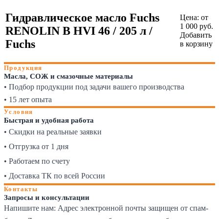
Гидравлическое масло Fuchs
Цена:
от
1 000 руб.
RENOLIN B HVI 46 / 205 л /
Добавить
Fuchs
в корзину
Продукция
Масла, СОЖ и смазочные материалы
• Подбор продукции под задачи вашего производства
• 15 лет опыта
Условия
Быстрая и удобная работа
• Скидки на реальные заявки
• Отгрузка от 1 дня
• Работаем по счету
• Доставка ТК по всей России
Контакты
Запросы и консультации
Напишите нам:
Адрес электронной почты защищен от спам-