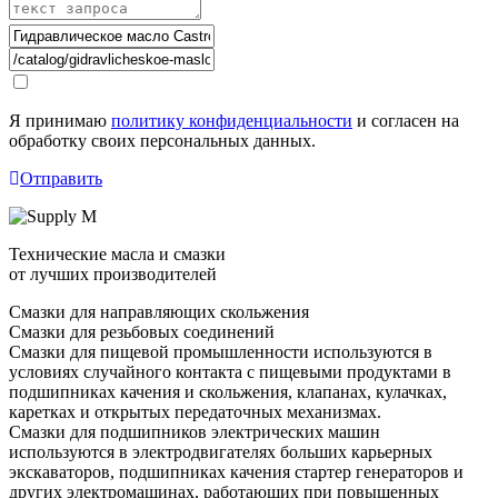
Я принимаю
политику конфиденциальности
и согласен на
обработку своих персональных данных.
Отправить
Технические масла и смазки
от лучших производителей
Смазки для направляющих скольжения
Смазки для резьбовых соединений
Смазки для пищевой промышленности используются в
условиях случайного контакта с пищевыми продуктами в
подшипниках качения и скольжения, клапанах, кулачках,
каретках и открытых передаточных механизмах.
Смазки для подшипников электрических машин
используются в электродвигателях больших карьерных
экскаваторов, подшипниках качения стартер генераторов и
других электромашинах, работающих при повышенных