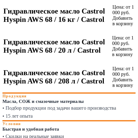
Цена:
от 1
Гидравлическое масло Castrol
000 руб.
Hyspin AWS 68 / 16 кг / Castrol
Добавить
в корзину
Цена:
от 1
Гидравлическое масло Castrol
000 руб.
Hyspin AWS 68 / 20 л / Castrol
Добавить
в корзину
Цена:
от 1
Гидравлическое масло Castrol
000 руб.
Hyspin AWS 68 / 208 л / Castrol
Добавить
в корзину
Продукция
Масла, СОЖ и смазочные материалы
• Подбор продукции под задачи вашего производства
• 15 лет опыта
Условия
Быстрая и удобная работа
• Скидки на реальные заявки