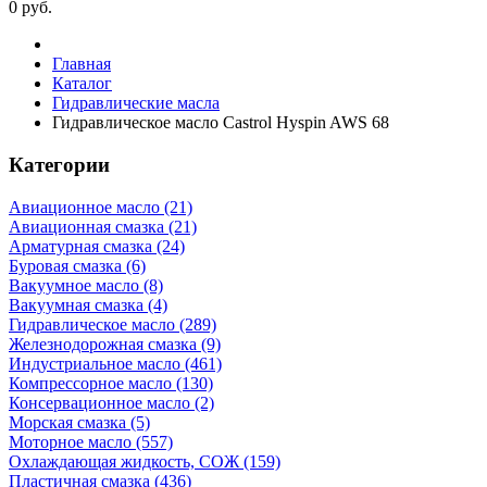
0
руб.
Главная
Каталог
Гидравлические масла
Гидравлическое масло Castrol Hyspin AWS 68
Категории
Авиационное масло (21)
Авиационная смазка (21)
Арматурная смазка (24)
Буровая смазка (6)
Вакуумное масло (8)
Вакуумная смазка (4)
Гидравлическое масло (289)
Железнодорожная смазка (9)
Индустриальное масло (461)
Компрессорное масло (130)
Консервационное масло (2)
Морская смазка (5)
Моторное масло (557)
Охлаждающая жидкость, СОЖ (159)
Пластичная смазка (436)