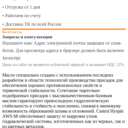
• Отгрузка от 1 дня
• Работаем по счету
• Доставка ТК по всей России
Контакты
Запросы и консультации
Напишите нам:
Адрес электронной почты защищен от спам-
ботов. Для просмотра адреса в браузере должен быть включен
Javascript.
Цены на сайте не являются публичной офертой и включают НДС 22%.
Масло специально создано с использованием последних
разработок в области технологий производства присадок для
обеспечения хороших противоизносных свойств и
термической стабильности. Сочетание тщательно
подобранных присадок с высококачественным базовым
маслом гарантируют превосходную гидролитическую
стабильность и стойкость к окислению, снижая к минимуму
возможность образований шлама и отложений. Castrol Hyspin
AWS 68 обеспечивает защиту от коррозии узлов
гидравлической системы, изготовленных как из черных, так и
из цветных металлов.