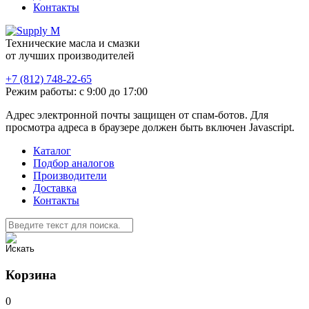
Контакты
Технические масла и смазки
от лучших производителей
+7 (812) 748-22-65
Режим работы: с 9:00 до 17:00
Адрес электронной почты защищен от спам-ботов. Для
просмотра адреса в браузере должен быть включен Javascript.
Каталог
Подбор аналогов
Производители
Доставка
Контакты
Корзина
0