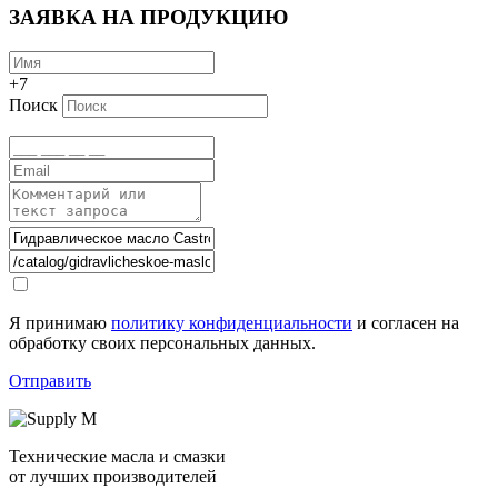
ЗАЯВКА НА ПРОДУКЦИЮ
+7
Поиск
Я принимаю
политику конфиденциальности
и согласен на
обработку своих персональных данных.
Отправить
Технические масла и смазки
от лучших производителей