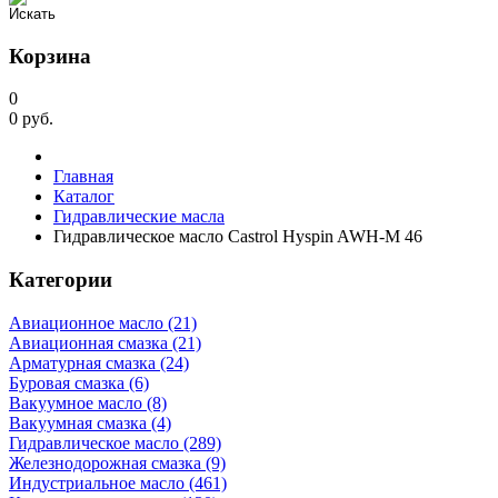
Корзина
0
0
руб.
Главная
Каталог
Гидравлические масла
Гидравлическое масло Castrol Hyspin AWH-M 46
Категории
Авиационное масло (21)
Авиационная смазка (21)
Арматурная смазка (24)
Буровая смазка (6)
Вакуумное масло (8)
Вакуумная смазка (4)
Гидравлическое масло (289)
Железнодорожная смазка (9)
Индустриальное масло (461)