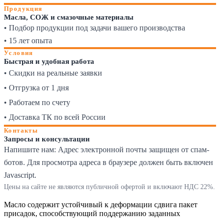
Продукция
Масла, СОЖ и смазочные материалы
• Подбор продукции под задачи вашего производства
• 15 лет опыта
Условия
Быстрая и удобная работа
• Скидки на реальные заявки
• Отгрузка от 1 дня
• Работаем по счету
• Доставка ТК по всей России
Контакты
Запросы и консультации
Напишите нам:
Адрес электронной почты защищен от спам-
ботов. Для просмотра адреса в браузере должен быть включен
Javascript.
Цены на сайте не являются публичной офертой и включают НДС 22%.
Масло содержит устойчивый к деформации сдвига пакет
присадок, способствующий поддержанию заданных