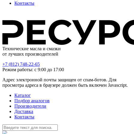
Контакты
Технические масла и смазки
от лучших производителей
+7 (812) 748-22-65
Режим работы: с 9:00 до 17:00
Адрес электронной почты защищен от спам-ботов. Для
просмотра адреса в браузере должен быть включен Javascript.
Каталог
Подбор аналогов
Производители
Доставка
Контакты