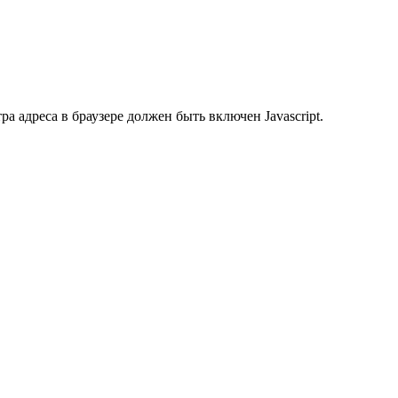
 адреса в браузере должен быть включен Javascript.