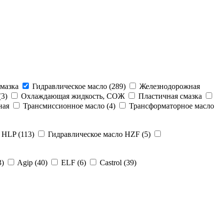
мазка
Гидравлическое масло (289)
Железнодорожная
3)
Охлаждающая жидкость, СОЖ
Пластичная смазка
ная
Трансмиссионное масло (4)
Трансформаторное масло
 HLP (113)
Гидравлическое масло HZF (5)
3)
Agip (40)
ELF (6)
Castrol (39)