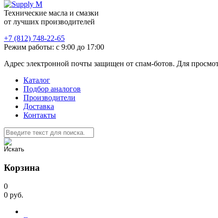
Технические масла и смазки
от лучших производителей
+7 (812) 748-22-65
Режим работы: с 9:00 до 17:00
Адрес электронной почты защищен от спам-ботов. Для просмотра
Каталог
Подбор аналогов
Производители
Доставка
Контакты
Корзина
0
0
руб.