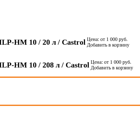
Цена:
от 1 000 руб.
LP-HM 10 / 20 л / Castrol
Добавить в корзину
Цена:
от 1 000 руб.
LP-HM 10 / 208 л / Castrol
Добавить в корзину