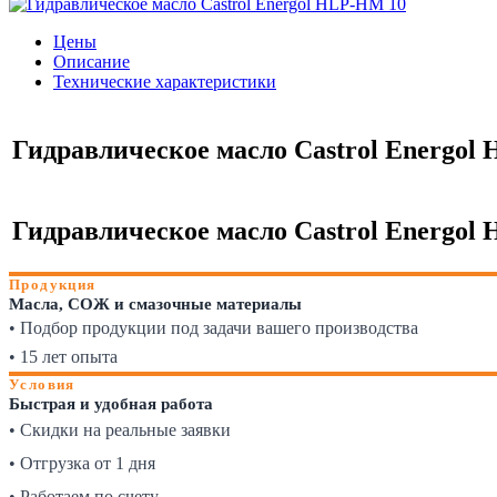
Цены
Описание
Технические характеристики
Гидравлическое масло Castrol Energol H
Гидравлическое масло Castrol Energol H
Продукция
Масла, СОЖ и смазочные материалы
• Подбор продукции под задачи вашего производства
• 15 лет опыта
Условия
Быстрая и удобная работа
• Скидки на реальные заявки
• Отгрузка от 1 дня
• Работаем по счету