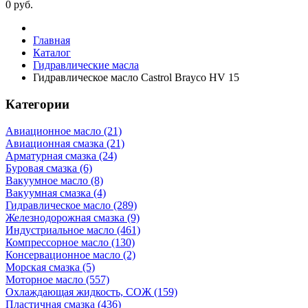
0
руб.
Главная
Каталог
Гидравлические масла
Гидравлическое масло Castrol Brayco HV 15
Категории
Авиационное масло (21)
Авиационная смазка (21)
Арматурная смазка (24)
Буровая смазка (6)
Вакуумное масло (8)
Вакуумная смазка (4)
Гидравлическое масло (289)
Железнодорожная смазка (9)
Индустриальное масло (461)
Компрессорное масло (130)
Консервационное масло (2)
Морская смазка (5)
Моторное масло (557)
Охлаждающая жидкость, СОЖ (159)
Пластичная смазка (436)