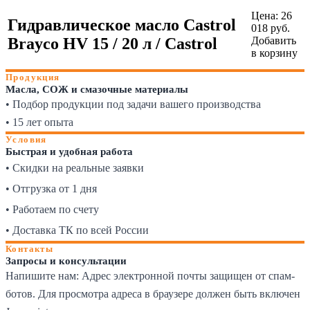
Цена:
26
Гидравлическое масло Castrol
018
руб.
Brayco HV 15 / 20 л / Castrol
Добавить
в корзину
Продукция
Масла, СОЖ и смазочные материалы
• Подбор продукции под задачи вашего производства
• 15 лет опыта
Условия
Быстрая и удобная работа
• Скидки на реальные заявки
• Отгрузка от 1 дня
• Работаем по счету
• Доставка ТК по всей России
Контакты
Запросы и консультации
Напишите нам:
Адрес электронной почты защищен от спам-
ботов. Для просмотра адреса в браузере должен быть включен