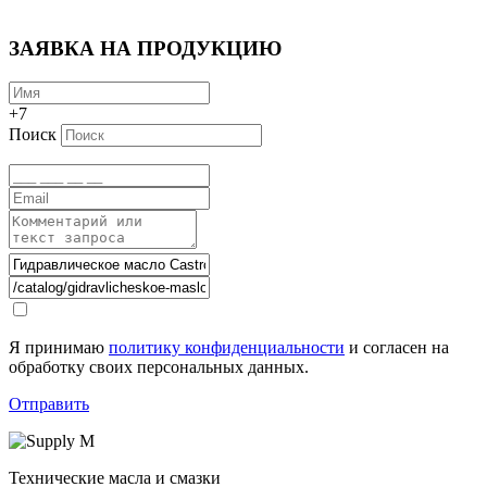
ЗАЯВКА НА ПРОДУКЦИЮ
+7
Поиск
Я принимаю
политику конфиденциальности
и согласен на
обработку своих персональных данных.
Отправить
Технические масла и смазки