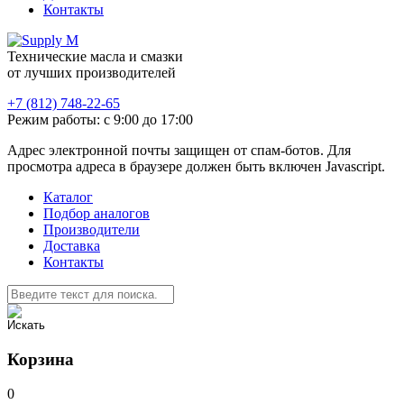
Контакты
Технические масла и смазки
от лучших производителей
+7 (812) 748-22-65
Режим работы: с 9:00 до 17:00
Адрес электронной почты защищен от спам-ботов. Для
просмотра адреса в браузере должен быть включен Javascript.
Каталог
Подбор аналогов
Производители
Доставка
Контакты
Корзина
0