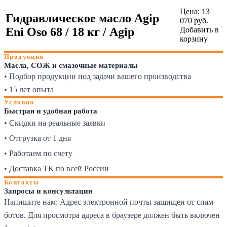
Цена:
13
Гидравлическое масло Agip
070
руб.
Eni Oso 68 / 18 кг / Agip
Добавить в
корзину
Продукция
Масла, СОЖ и смазочные материалы
• Подбор продукции под задачи вашего производства
• 15 лет опыта
Условия
Быстрая и удобная работа
• Скидки на реальные заявки
• Отгрузка от 1 дня
• Работаем по счету
• Доставка ТК по всей России
Контакты
Запросы и консультации
Напишите нам:
Адрес электронной почты защищен от спам-
ботов. Для просмотра адреса в браузере должен быть включен