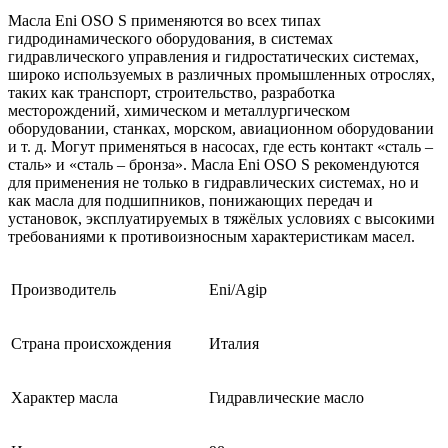
Масла Eni OSO S применяются во всех типах
гидродинамического оборудования, в системах
гидравлического управления и гидростатических системах,
широко используемых в различных промышленных отрослях,
таких как транспорт, строительство, разработка
месторождений, химическом и металлургическом
оборудовании, станках, морском, авиационном оборудовании
и т. д. Могут применяться в насосах, где есть контакт «сталь –
сталь» и «сталь – бронза». Масла Eni OSO S рекомендуются
для применения не только в гидравлических системах, но и
как масла для подшипников, понижающих передач и
установок, эксплуатируемых в тяжёлых условиях с высокими
требованиями к противоизносным характеристикам масел.
Производитель
Eni/Agip
Страна происхождения
Италия
Характер масла
Гидравлические масло