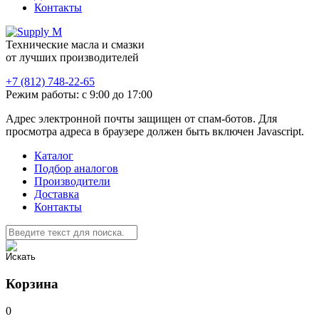
Контакты
Технические масла и смазки
от лучших производителей
+7 (812) 748-22-65
Режим работы: с 9:00 до 17:00
Адрес электронной почты защищен от спам-ботов. Для
просмотра адреса в браузере должен быть включен Javascript.
Каталог
Подбор аналогов
Производители
Доставка
Контакты
Корзина
0