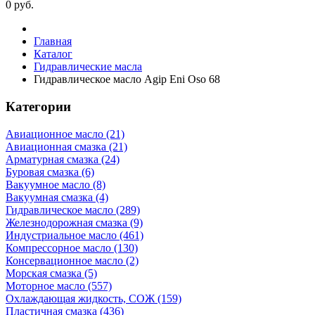
0
руб.
Главная
Каталог
Гидравлические масла
Гидравлическое масло Agip Eni Oso 68
Категории
Авиационное масло (21)
Авиационная смазка (21)
Арматурная смазка (24)
Буровая смазка (6)
Вакуумное масло (8)
Вакуумная смазка (4)
Гидравлическое масло (289)
Железнодорожная смазка (9)
Индустриальное масло (461)
Компрессорное масло (130)
Консервационное масло (2)
Морская смазка (5)
Моторное масло (557)
Охлаждающая жидкость, СОЖ (159)
Пластичная смазка (436)