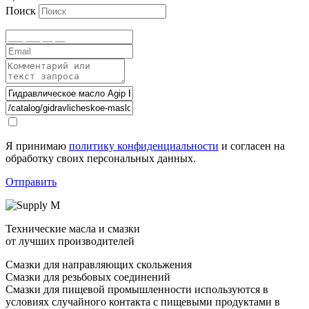
Поиск
Я принимаю
политику конфиденциальности
и согласен на
обработку своих персональных данных.
Отправить
Технические масла и смазки
от лучших производителей
Смазки для направляющих скольжения
Смазки для резьбовых соединений
Смазки для пищевой промышленности используются в
условиях случайного контакта с пищевыми продуктами в