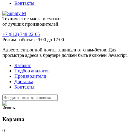
Контакты
Технические масла и смазки
от лучших производителей
+7 (812) 748-22-65
Режим работы: с 9:00 до 17:00
Адрес электронной почты защищен от спам-ботов. Для
просмотра адреса в браузере должен быть включен Javascript.
Каталог
Подбор аналогов
Производители
Доставка
Контакты
Корзина
0