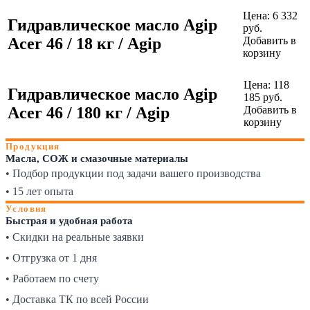
Цена:
6 332
Гидравлическое масло Agip
руб.
Acer 46 / 18 кг / Agip
Добавить в
корзину
Цена:
118
Гидравлическое масло Agip
185
руб.
Acer 46 / 180 кг / Agip
Добавить в
корзину
Продукция
Масла, СОЖ и смазочные материалы
• Подбор продукции под задачи вашего производства
• 15 лет опыта
Условия
Быстрая и удобная работа
• Скидки на реальные заявки
• Отгрузка от 1 дня
• Работаем по счету
• Доставка ТК по всей России