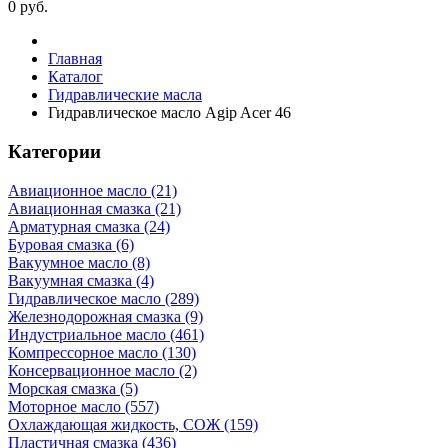
0
руб.
Главная
Каталог
Гидравлические масла
Гидравлическое масло Agip Acer 46
Категории
Авиационное масло (21)
Авиационная смазка (21)
Арматурная смазка (24)
Буровая смазка (6)
Вакуумное масло (8)
Вакуумная смазка (4)
Гидравлическое масло (289)
Железнодорожная смазка (9)
Индустриальное масло (461)
Компрессорное масло (130)
Консервационное масло (2)
Морская смазка (5)
Моторное масло (557)
Охлаждающая жидкость, СОЖ (159)
Пластичная смазка (436)