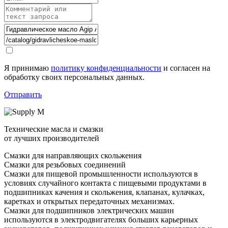
Я принимаю
политику конфиденциальности
и согласен на
обработку своих персональных данных.
Отправить
Технические масла и смазки
от лучших производителей
Смазки для направляющих скольжения
Смазки для резьбовых соединений
Смазки для пищевой промышленности используются в
условиях случайного контакта с пищевыми продуктами в
подшипниках качения и скольжения, клапанах, кулачках,
каретках и открытых передаточных механизмах.
Смазки для подшипников электрических машин
используются в электродвигателях больших карьерных