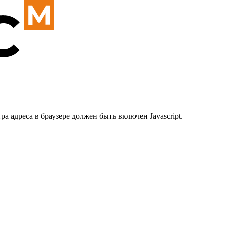
 адреса в браузере должен быть включен Javascript.