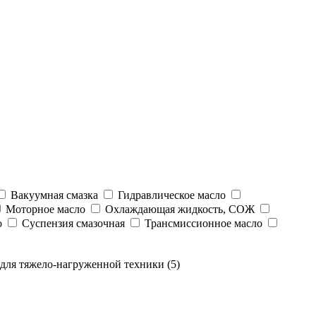
Вакуумная смазка
Гидравлическое масло
Моторное масло
Охлаждающая жидкость, СОЖ
о
Суспензия смазочная
Трансмиссионное масло
для тяжело-нагруженной техники (5)