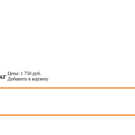
Цена:
1 750
руб.
кг
Добавить в корзину