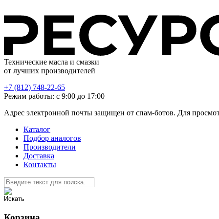
Технические масла и смазки
от лучших производителей
+7 (812) 748-22-65
Режим работы: с 9:00 до 17:00
Адрес электронной почты защищен от спам-ботов. Для просмотра
Каталог
Подбор аналогов
Производители
Доставка
Контакты
Корзина