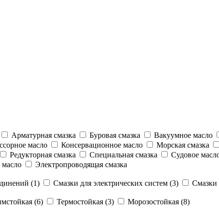
Арматурная смазка
Буровая смазка
Вакуумное масло
сорное масло
Консервационное масло
Морская смазка
Редукторная смазка
Специальная смазка
Судовое масл
 масло
Электропроводящая смазка
динений (1)
Смазки для электрических систем (3)
Смазки 
мстойкая (6)
Термостойкая (3)
Морозостойкая (8)