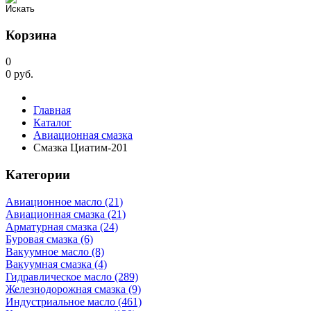
Корзина
0
0
руб.
Главная
Каталог
Авиационная смазка
Смазка Циатим-201
Категории
Авиационное масло (21)
Авиационная смазка (21)
Арматурная смазка (24)
Буровая смазка (6)
Вакуумное масло (8)
Вакуумная смазка (4)
Гидравлическое масло (289)
Железнодорожная смазка (9)
Индустриальное масло (461)