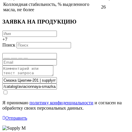
Коллоидная стабильность, % выделенного
26
масла, не более
ЗАЯВКА НА ПРОДУКЦИЮ
+7
Поиск
Я принимаю
политику конфиденциальности
и согласен на
обработку своих персональных данных.
Отправить