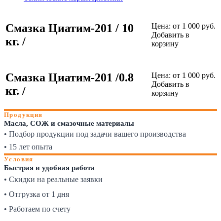
Cмазка Циатим-201 / 10
Цена:
от 1 000 руб.
Добавить в
кг. /
корзину
Cмазка Циатим-201 /0.8
Цена:
от 1 000 руб.
Добавить в
кг. /
корзину
Продукция
Масла, СОЖ и смазочные материалы
• Подбор продукции под задачи вашего производства
• 15 лет опыта
Условия
Быстрая и удобная работа
• Скидки на реальные заявки
• Отгрузка от 1 дня
• Работаем по счету