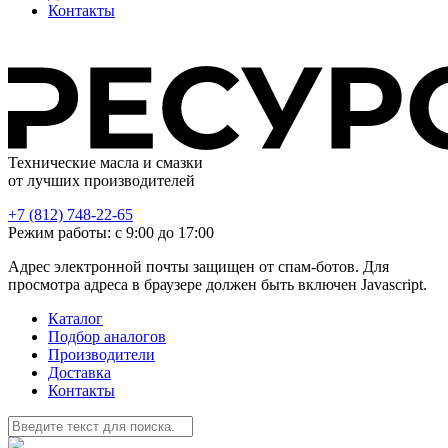
Контакты
Технические масла и смазки
от лучших производителей
+7 (812) 748-22-65
Режим работы: с 9:00 до 17:00
Адрес электронной почты защищен от спам-ботов. Для
просмотра адреса в браузере должен быть включен Javascript.
Каталог
Подбор аналогов
Производители
Доставка
Контакты