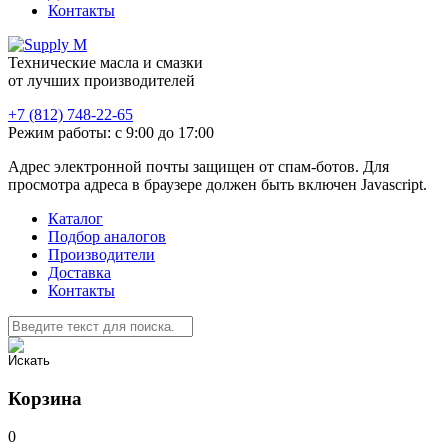
Контакты
Технические масла и смазки
от лучших производителей
+7 (812) 748-22-65
Режим работы: с 9:00 до 17:00
Адрес электронной почты защищен от спам-ботов. Для
просмотра адреса в браузере должен быть включен Javascript.
Каталог
Подбор аналогов
Производители
Доставка
Контакты
Корзина
0